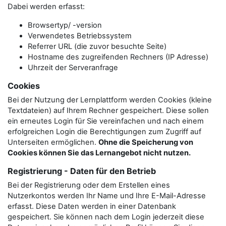
Dabei werden erfasst:
Browsertyp/ -version
Verwendetes Betriebssystem
Referrer URL (die zuvor besuchte Seite)
Hostname des zugreifenden Rechners (IP Adresse)
Uhrzeit der Serveranfrage
Cookies
Bei der Nutzung der Lernplattform werden Cookies (kleine
Textdateien) auf Ihrem Rechner gespeichert. Diese sollen
ein erneutes Login für Sie vereinfachen und nach einem
erfolgreichen Login die Berechtigungen zum Zugriff auf
Unterseiten ermöglichen.
Ohne die Speicherung von
Cookies können Sie das Lernangebot nicht nutzen.
Registrierung - Daten für den Betrieb
Bei der Registrierung oder dem Erstellen eines
Nutzerkontos werden Ihr Name und Ihre E-Mail-Adresse
erfasst. Diese Daten werden in einer Datenbank
gespeichert. Sie können nach dem Login jederzeit diese